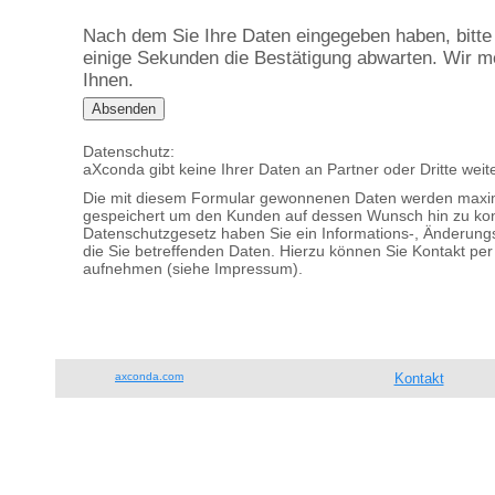
Nach dem Sie Ihre Daten eingegeben haben, bitte
einige Sekunden die Bestätigung abwarten. Wir 
Ihnen.
Datenschutz:
aXconda gibt keine Ihrer Daten an Partner oder Dritte weite
Die mit diesem Formular gewonnenen Daten werden maxima
gespeichert um den Kunden auf dessen Wunsch hin zu kon
Datenschutzgesetz haben Sie ein Informations-, Änderung
die Sie betreffenden Daten. Hierzu können Sie Kontakt per 
aufnehmen (siehe Impressum).
axconda.com
Kontakt
Tel.: