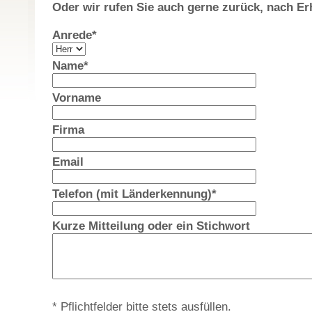
Oder wir rufen Sie auch gerne zurück, nach Er
Anrede*
Name*
Vorname
Firma
Email
Telefon (mit Länderkennung)*
Kurze Mitteilung oder ein Stichwort
* Pflichtfelder bitte stets ausfüllen.