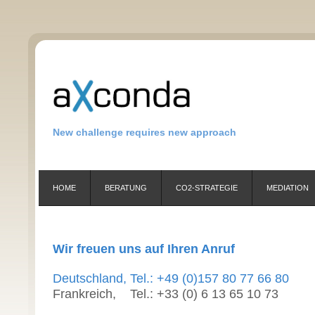
New challenge requires new approach
HOME
BERATUNG
CO2-STRATEGIE
MEDIATION
Wir freuen uns auf Ihren Anruf
Deutschland, Tel.: +49 (0)157 80 77 66 80
Frankreich, Tel.: +33 (0) 6 13 65 10 73